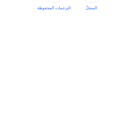
السجلّ
الترجمات المحفوظة