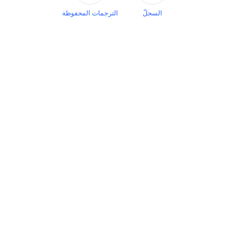
السجلّ
الترجمات المحفوظة