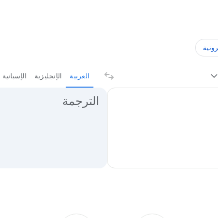
رونية
العربية
الإنجليزية
الإسبانية
نتائج الترجمة
الترجمة