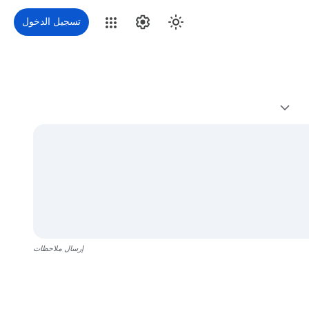
تسجيل الدخول
إرسال ملاحظات